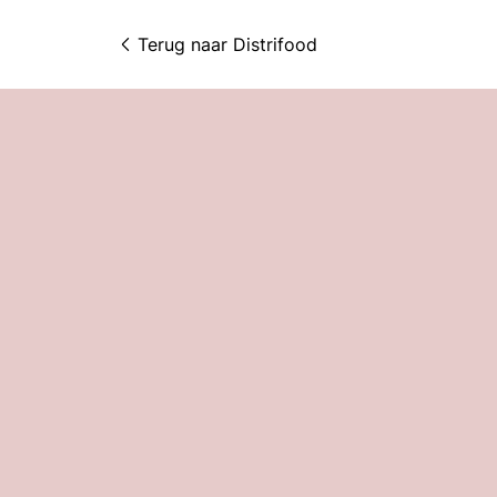
Terug naar 
Distrifood