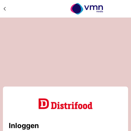
Inloggen