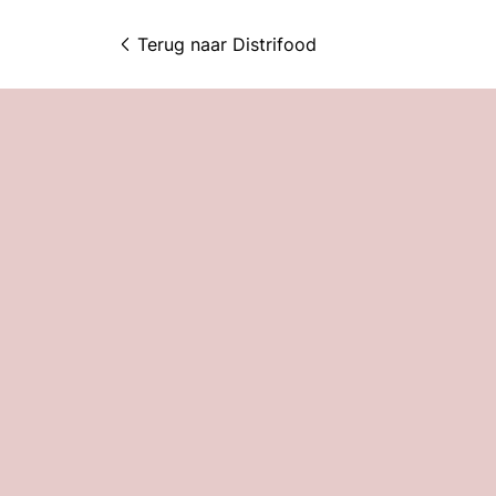
Terug naar 
Distrifood