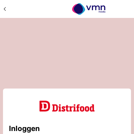
Inloggen