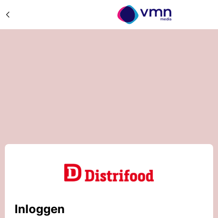
Inloggen