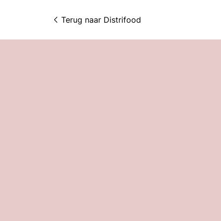
Terug naar 
Distrifood