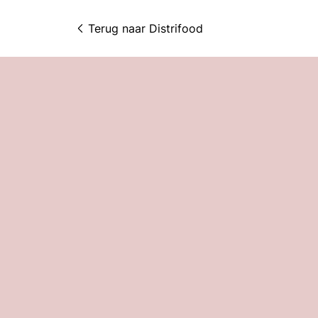
Terug naar 
Distrifood