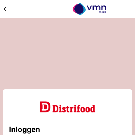
Inloggen