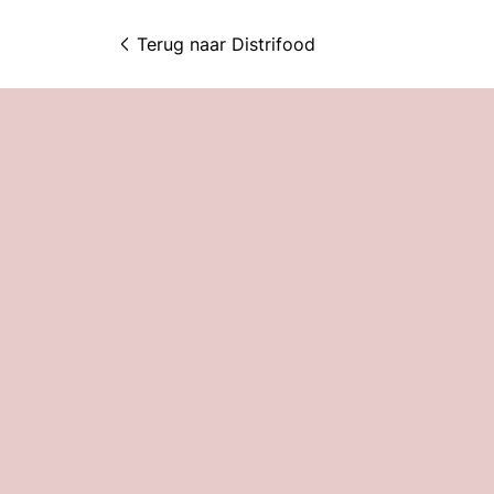
Terug naar 
Distrifood