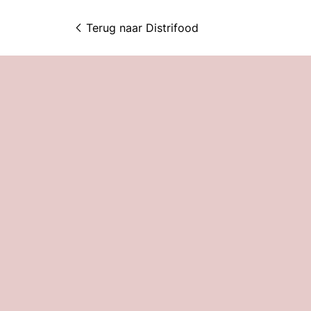
Terug naar 
Distrifood