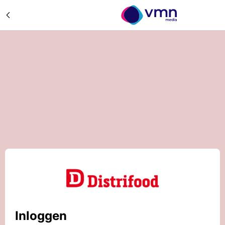
Inloggen