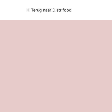
Terug naar 
Distrifood