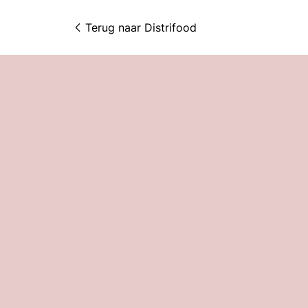
Terug naar 
Distrifood