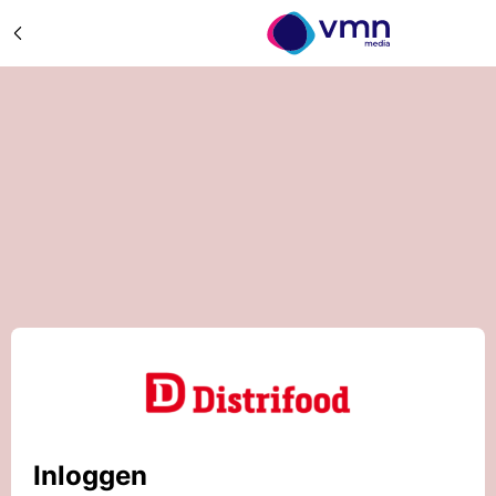
Inloggen