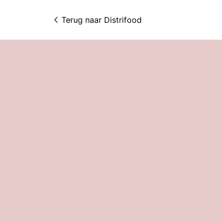
Terug naar 
Distrifood