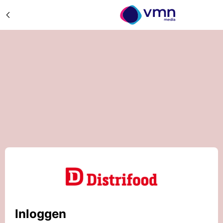
Inloggen