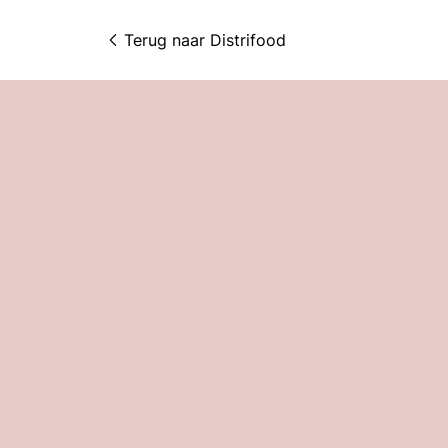
Terug naar 
Distrifood