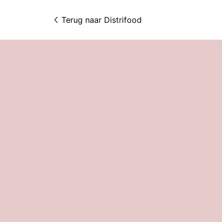
Terug naar 
Distrifood