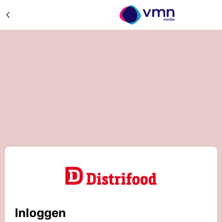
Inloggen