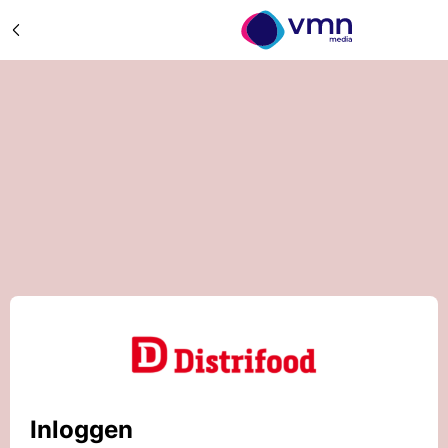
Inloggen