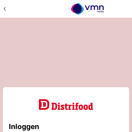
Inloggen