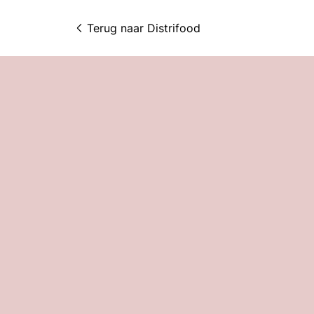
Terug naar 
Distrifood