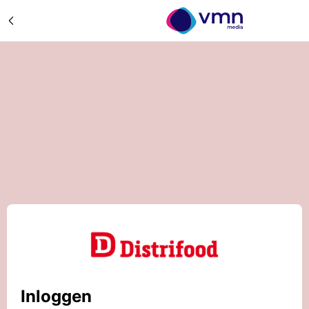
Inloggen