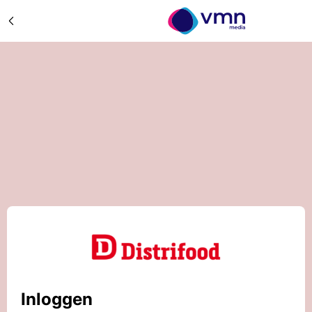
Inloggen