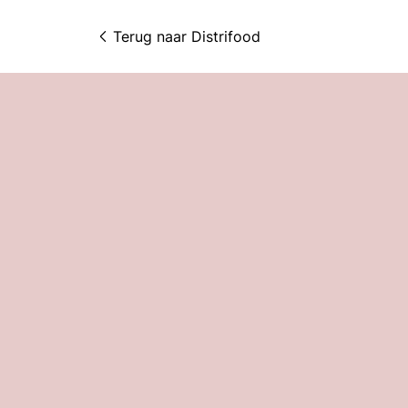
Terug naar 
Distrifood