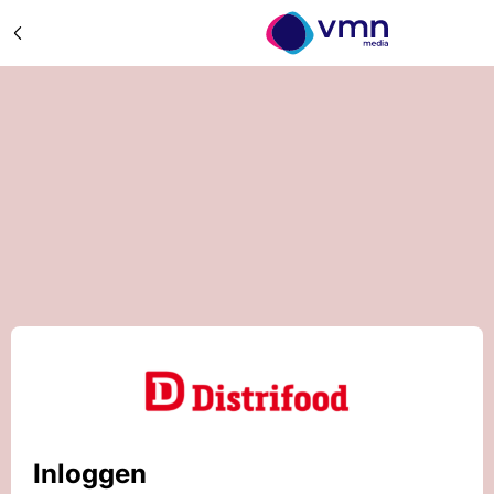
Inloggen