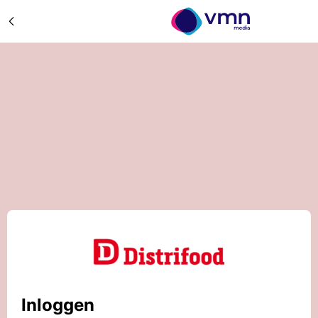
Inloggen