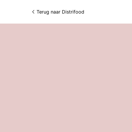
Terug naar 
Distrifood