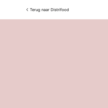
Terug naar 
Distrifood