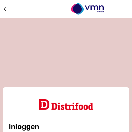
Inloggen