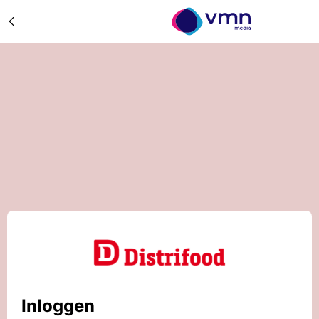
Inloggen