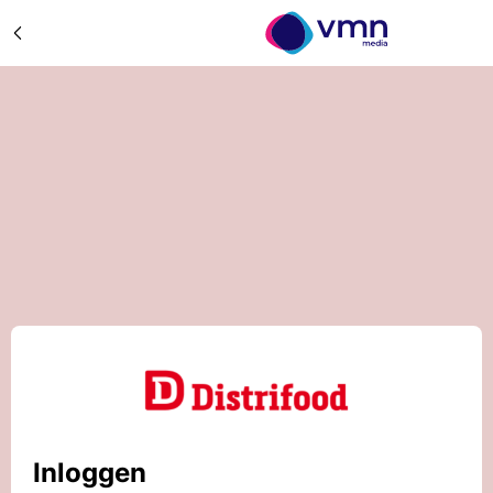
Inloggen