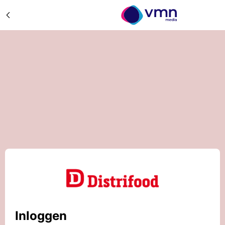
Inloggen