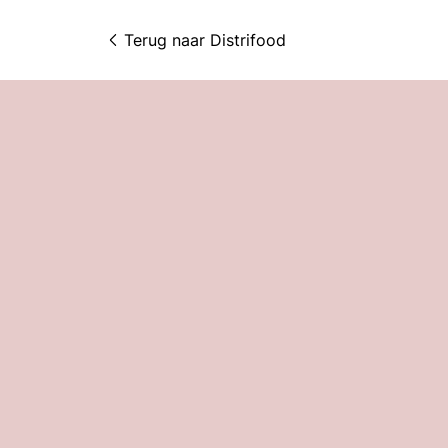
Terug naar 
Distrifood