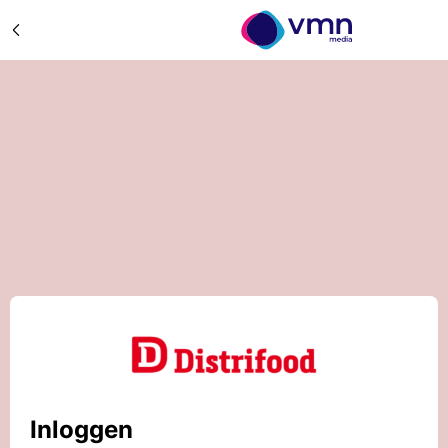
Inloggen