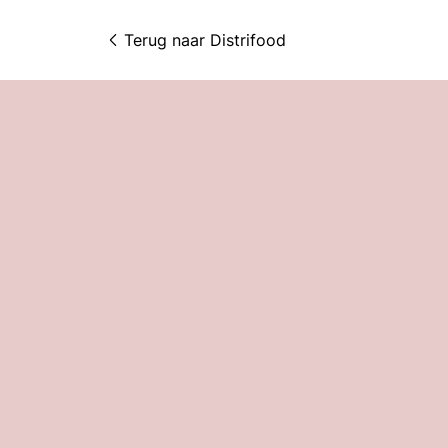
Terug naar 
Distrifood