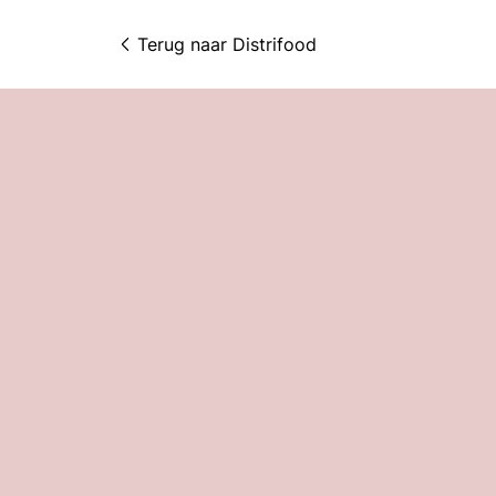
Terug naar 
Distrifood