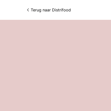
Terug naar 
Distrifood