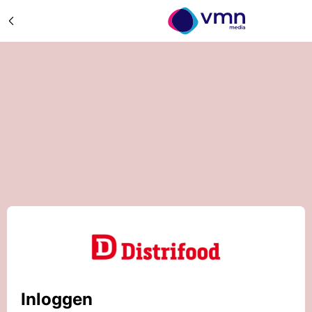
Inloggen