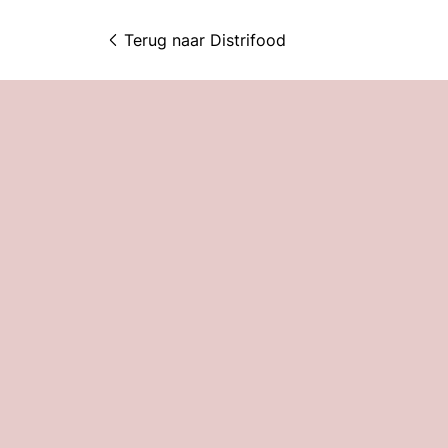
Terug naar 
Distrifood