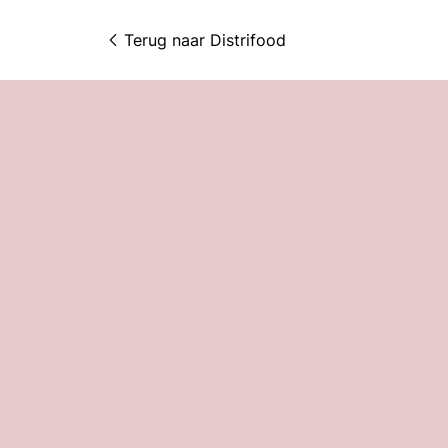
Terug naar 
Distrifood