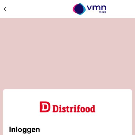
Inloggen