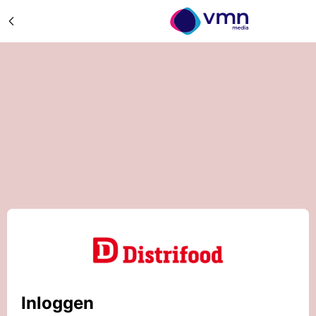
Inloggen