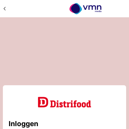
Inloggen