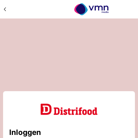
Inloggen