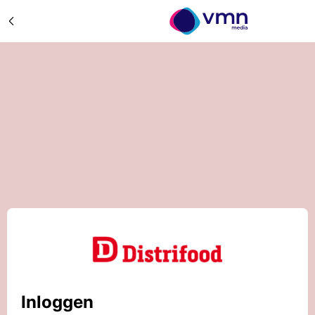
Inloggen