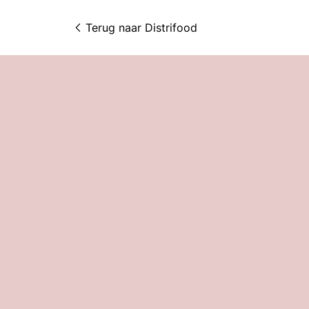
Terug naar 
Distrifood