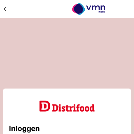
Inloggen