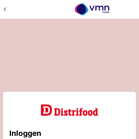
Inloggen