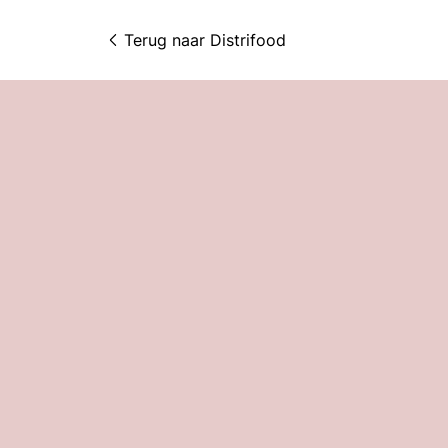
Terug naar 
Distrifood